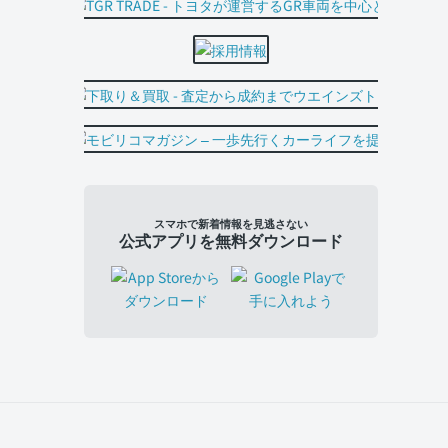
スマホで新着情報を見逃さない
公式アプリを無料ダウンロード