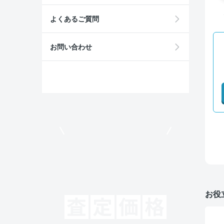
よくあるご質問
お問い合わせ
モビリコでクルマを売りたい方
お役