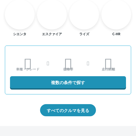
シエンタ
エスクァイア
ライズ
C-HR
車種・グレード
価格帯
走行距離
複数の条件で探す
すべてのクルマを見る