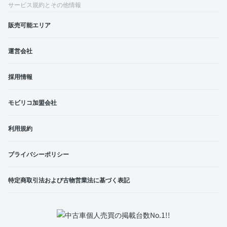
サービス規約とその他情報
販売可能エリア
運営会社
採用情報
モビリコ加盟会社
利用規約
プライバシーポリシー
特定商取引法および古物営業法に基づく表記