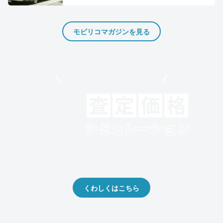
モビリコマガジンを見る
モビリコでクルマを売りたい方
クルマの将来的な価値を予測！
出品や下取りの際の参考に。
くわしくはこちら