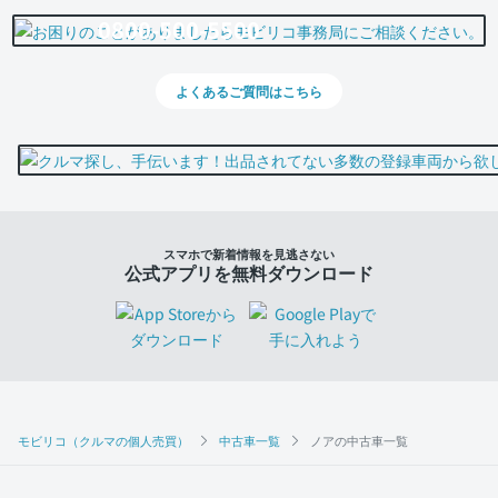
0800-500-5500
よくあるご質問はこちら
スマホで新着情報を見逃さない
公式アプリを無料ダウンロード
モビリコ（クルマの個人売買）
中古車一覧
ノアの中古車一覧