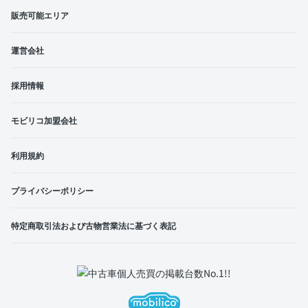
販売可能エリア
運営会社
採用情報
モビリコ加盟会社
利用規約
プライバシーポリシー
特定商取引法および古物営業法に基づく表記