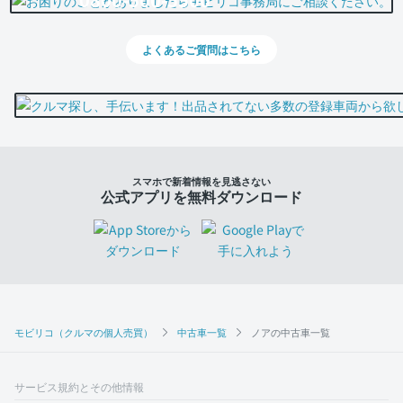
よくあるご質問はこちら
スマホで新着情報を見逃さない
公式アプリを無料ダウンロード
モビリコ（クルマの個人売買）
中古車一覧
ノアの中古車一覧
サービス規約とその他情報