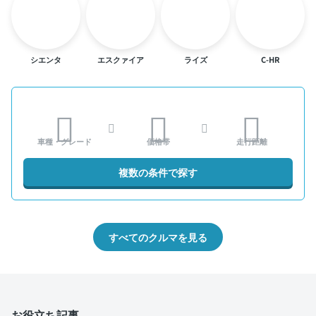
シエンタ
エスクァイア
ライズ
C-HR
車種・グレード
価格帯
走行距離
複数の条件で探す
すべてのクルマを見る
お役立ち記事