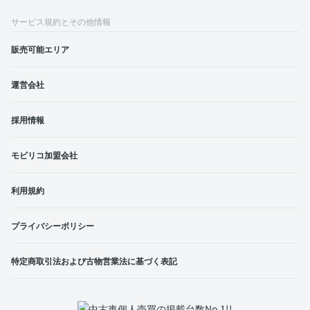
サービス規約とその他情報
販売可能エリア
運営会社
採用情報
モビリコ加盟会社
利用規約
プライバシーポリシー
特定商取引法および古物営業法に基づく表記