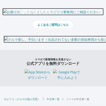
0800-500-5500
よくあるご質問はこちら
スマホで新着情報を見逃さない
公式アプリを無料ダウンロード
モビリコ（クルマの個人売買）
中古車一覧
ノートの中古車一覧