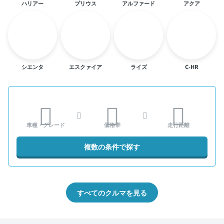
ハリアー
プリウス
アルファード
アクア
シエンタ
エスクァイア
ライズ
C-HR
車種・グレード
価格帯
走行距離
複数の条件で探す
すべてのクルマを見る