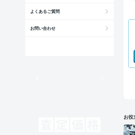
よくあるご質問
お問い合わせ
モビリコでクルマを売りたい方
お役