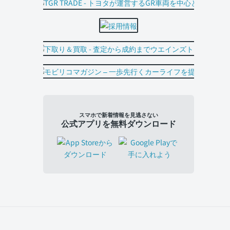
スマホで新着情報を見逃さない
公式アプリを無料ダウンロード