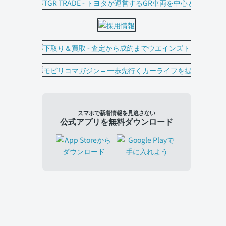
スマホで新着情報を見逃さない
公式アプリを無料ダウンロード