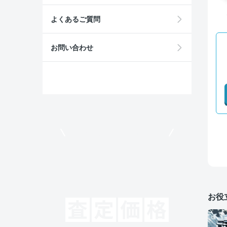
よくあるご質問
お問い合わせ
モビリコでクルマを売りたい方
お役