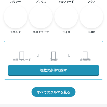
ハリアー
プリウス
アルファード
アクア
シエンタ
エスクァイア
ライズ
C-HR
車種・グレード
価格帯
走行距離
複数の条件で探す
すべてのクルマを見る