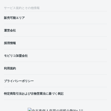
サービス規約とその他情報
販売可能エリア
運営会社
採用情報
モビリコ加盟会社
利用規約
プライバシーポリシー
特定商取引法および古物営業法に基づく表記