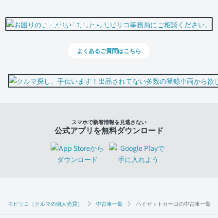
0800-500-5500
よくあるご質問はこちら
スマホで新着情報を見逃さない
公式アプリを無料ダウンロード
モビリコ（クルマの個人売買）
中古車一覧
ハイゼットカーゴの中古車一覧