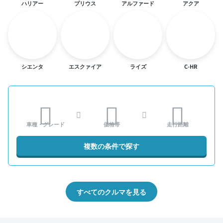
ハリアー
プリウス
アルファード
アクア
シエンタ
エスクァイア
ライズ
C-HR
車種・グレード
価格帯
走行距離
複数の条件で探す
すべてのクルマを見る