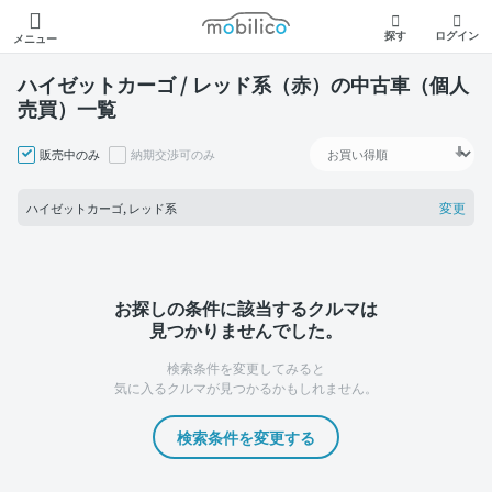
モビリコ
探す
ログイン
メニュー
ハイゼットカーゴ / レッド系（赤）の中古車（個人
売買）一覧
販売中のみ
納期交渉可のみ
変更
ハイゼットカーゴ, レッド系
お探しの条件に該当するクルマは
見つかりませんでした。
検索条件を変更してみると
気に入るクルマが見つかるかもしれません。
検索条件を変更する