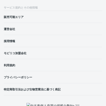
サービス規約とその他情報
販売可能エリア
運営会社
採用情報
モビリコ加盟会社
利用規約
プライバシーポリシー
特定商取引法および古物営業法に基づく表記