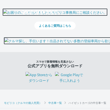
0800-500-5500
よくあるご質問はこちら
スマホで新着情報を見逃さない
公式アプリを無料ダウンロード
モビリコ（クルマの個人売買）
中古車一覧
ハイゼットカーゴの中古車一覧