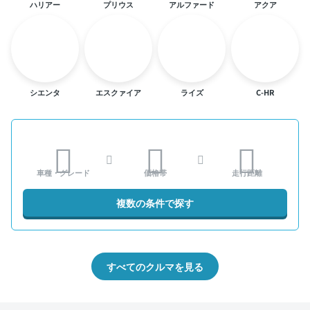
ハリアー
プリウス
アルファード
アクア
シエンタ
エスクァイア
ライズ
C-HR
車種・グレード
価格帯
走行距離
複数の条件で探す
すべてのクルマを見る