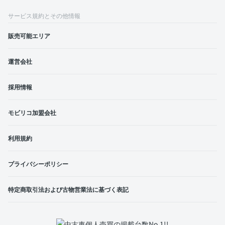
サービス規約とその他情報
販売可能エリア
運営会社
採用情報
モビリコ加盟会社
利用規約
プライバシーポリシー
特定商取引法および古物営業法に基づく表記