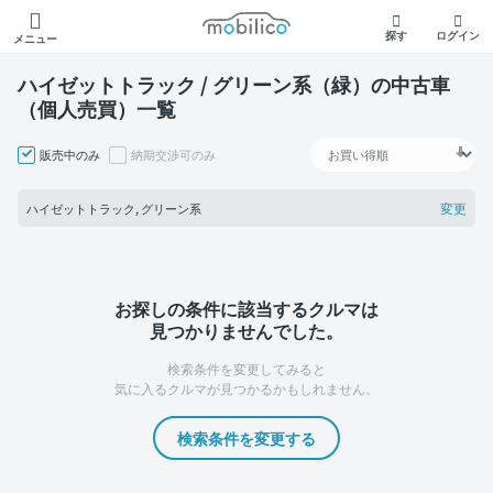
モビリコ
探す
ログイン
メニュー
ハイゼットトラック / グリーン系（緑）の中古車
（個人売買）一覧
販売中のみ
納期交渉可のみ
変更
ハイゼットトラック, グリーン系
お探しの条件に該当するクルマは
見つかりませんでした。
検索条件を変更してみると
気に入るクルマが見つかるかもしれません。
検索条件を変更する