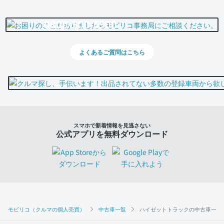
0800-500-5500
よくあるご質問はこちら
スマホで新着情報を見逃さない
公式アプリを無料ダウンロード
モビリコ（クルマの個人売買）
中古車一覧
ハイゼットトラックの中古車一覧