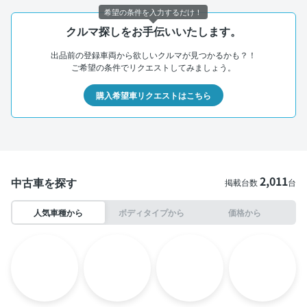
希望の条件を入力するだけ！
クルマ探しをお手伝いいたします。
出品前の登録車両から欲しいクルマが見つかるかも？！
ご希望の条件でリクエストしてみましょう。
購入希望車リクエストはこちら
2,011
中古車を探す
掲載台数
台
人気車種から
ボディタイプから
価格から