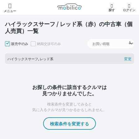
モビリコ
探す
ログイン
メニュー
ハイラックスサーフ / レッド系（赤）の中古車（個
人売買）一覧
販売中のみ
納期交渉可のみ
変更
ハイラックスサーフ, レッド系
お探しの条件に該当するクルマは
見つかりませんでした。
検索条件を変更してみると
気に入るクルマが見つかるかもしれません。
検索条件を変更する