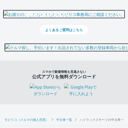
0800-500-5500
よくあるご質問はこちら
スマホで新着情報を見逃さない
公式アプリを無料ダウンロード
モビリコ（クルマの個人売買）
中古車一覧
ハイラックスサーフの中古車一覧