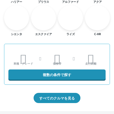
ハリアー
プリウス
アルファード
アクア
シエンタ
エスクァイア
ライズ
C-HR
車種・グレード
価格帯
走行距離
複数の条件で探す
すべてのクルマを見る