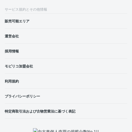
サービス規約とその他情報
販売可能エリア
運営会社
採用情報
モビリコ加盟会社
利用規約
プライバシーポリシー
特定商取引法および古物営業法に基づく表記