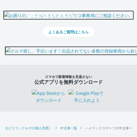
0800-500-5500
よくあるご質問はこちら
スマホで新着情報を見逃さない
公式アプリを無料ダウンロード
モビリコ（クルマの個人売買）
中古車一覧
ハイラックスサーフの中古車一覧