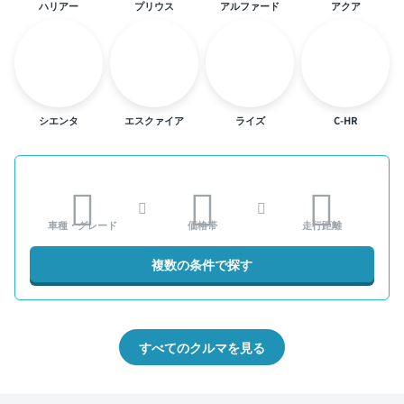
ハリアー
プリウス
アルファード
アクア
シエンタ
エスクァイア
ライズ
C-HR
車種・グレード
価格帯
走行距離
複数の条件で探す
すべてのクルマを見る