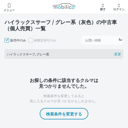
モビリコ
探す
ログイン
メニュー
ハイラックスサーフ / グレー系（灰色）の中古車
（個人売買）一覧
販売中のみ
納期交渉可のみ
変更
ハイラックスサーフ, グレー系
お探しの条件に該当するクルマは
見つかりませんでした。
検索条件を変更してみると
気に入るクルマが見つかるかもしれません。
検索条件を変更する