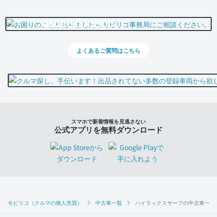
0800-500-5500
よくあるご質問はこちら
スマホで新着情報を見逃さない
公式アプリを無料ダウンロード
モビリコ（クルマの個人売買）
中古車一覧
ハイラックスサーフの中古車一覧