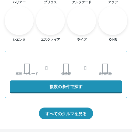
ハリアー
プリウス
アルファード
アクア
シエンタ
エスクァイア
ライズ
C-HR
車種・グレード
価格帯
走行距離
複数の条件で探す
すべてのクルマを見る