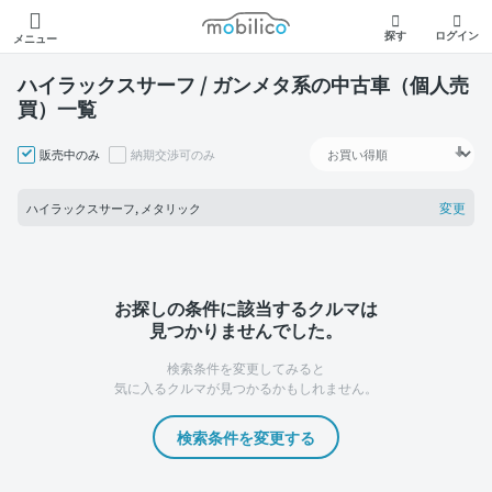
モビリコ
探す
ログイン
メニュー
ハイラックスサーフ / ガンメタ系の中古車（個人売
買）一覧
販売中のみ
納期交渉可のみ
変更
ハイラックスサーフ, メタリック
お探しの条件に該当するクルマは
見つかりませんでした。
検索条件を変更してみると
気に入るクルマが見つかるかもしれません。
検索条件を変更する