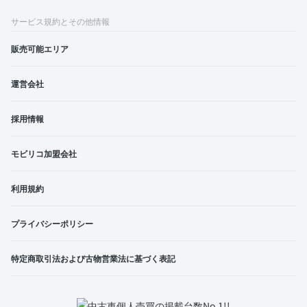
サービス規約とその他情報
販売可能エリア
運営会社
採用情報
モビリコ加盟会社
利用規約
プライバシーポリシー
特定商取引法および古物営業法に基づく表記