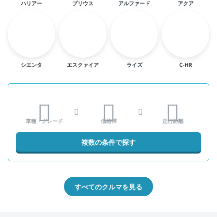
ハリアー
プリウス
アルファード
アクア
シエンタ
エスクァイア
ライズ
C-HR
車種・グレード
価格帯
走行距離
複数の条件で探す
すべてのクルマを見る