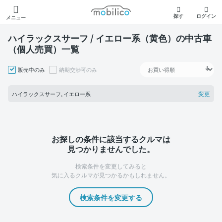
モビリコ
探す
ログイン
メニュー
ハイラックスサーフ / イエロー系（黄色）の中古車
（個人売買）一覧
販売中のみ
納期交渉可のみ
変更
ハイラックスサーフ, イエロー系
お探しの条件に該当するクルマは
見つかりませんでした。
検索条件を変更してみると
気に入るクルマが見つかるかもしれません。
検索条件を変更する