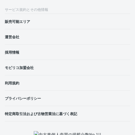
サービス規約とその他情報
販売可能エリア
運営会社
採用情報
モビリコ加盟会社
利用規約
プライバシーポリシー
特定商取引法および古物営業法に基づく表記