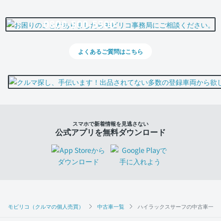
0800-500-5500
よくあるご質問はこちら
スマホで新着情報を見逃さない
公式アプリを無料ダウンロード
モビリコ（クルマの個人売買）
中古車一覧
ハイラックスサーフの中古車一覧