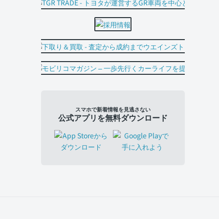
スマホで新着情報を見逃さない
公式アプリを無料ダウンロード