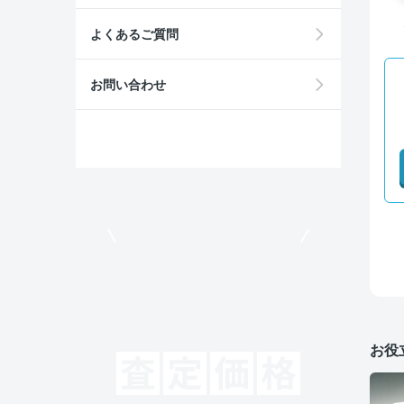
よくあるご質問
お問い合わせ
モビリコでクルマを売りたい方
お役