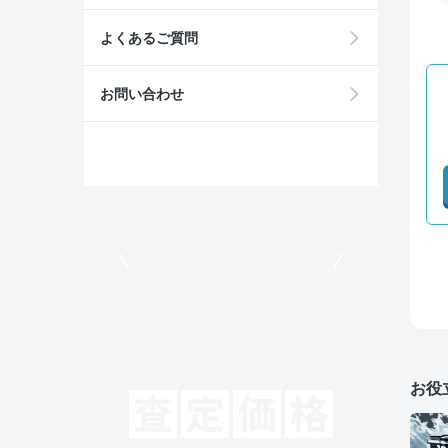
よくあるご質問
お問い合わせ
モビリコでクルマを売りたい方
お役