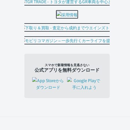
スマホで新着情報を見逃さない
公式アプリを無料ダウンロード