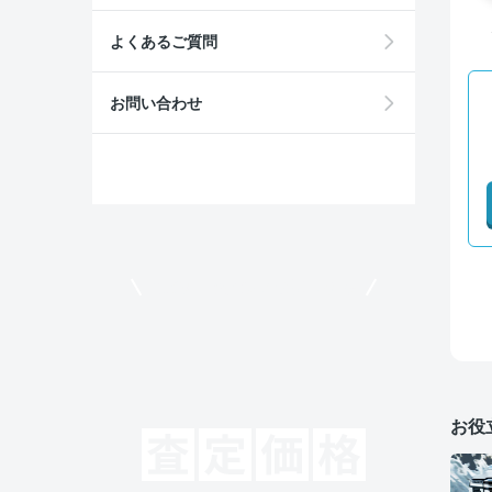
よくあるご質問
お問い合わせ
モビリコでクルマを売りたい方
お役