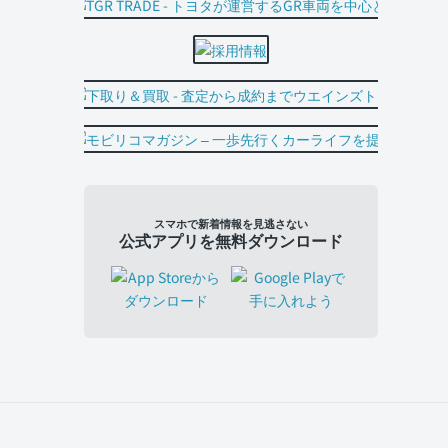
スマホで新着情報を見逃さない
公式アプリを無料ダウンロード