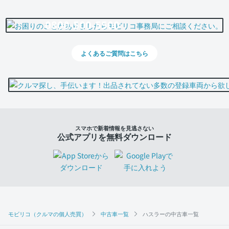
0800-500-5500
よくあるご質問はこちら
スマホで新着情報を見逃さない
公式アプリを無料ダウンロード
モビリコ（クルマの個人売買）
中古車一覧
ハスラーの中古車一覧