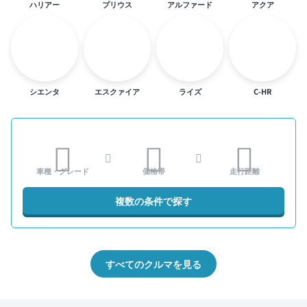
ハリアー
プリウス
アルファード
アクア
シエンタ
エスクァイア
ライズ
C-HR
車種・グレード
価格帯
走行距離
複数の条件で探す
すべてのクルマを見る