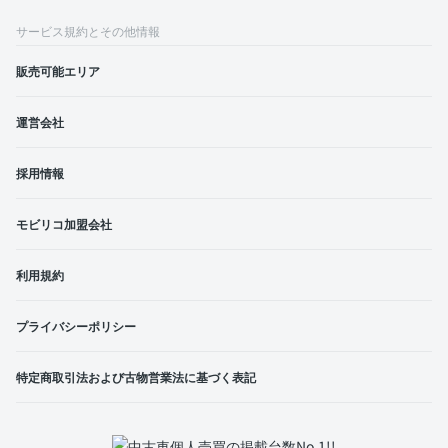
サービス規約とその他情報
販売可能エリア
運営会社
採用情報
モビリコ加盟会社
利用規約
プライバシーポリシー
特定商取引法および古物営業法に基づく表記