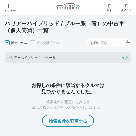
モビリコ
探す
ログイン
メニュー
ハリアーハイブリッド / ブルー系（青）の中古車
（個人売買）一覧
販売中のみ
納期交渉可のみ
変更
ハリアーハイブリッド, ブルー系
お探しの条件に該当するクルマは
見つかりませんでした。
検索条件を変更してみると
気に入るクルマが見つかるかもしれません。
検索条件を変更する