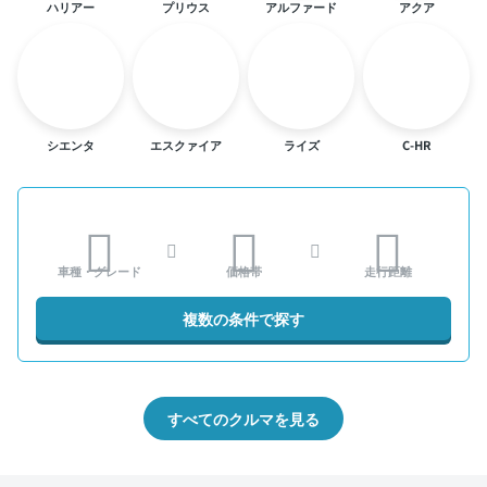
ハリアー
プリウス
アルファード
アクア
シエンタ
エスクァイア
ライズ
C-HR
車種・グレード
価格帯
走行距離
複数の条件で探す
すべてのクルマを見る