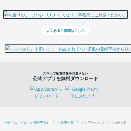
0800-500-5500
よくあるご質問はこちら
スマホで新着情報を見逃さない
公式アプリを無料ダウンロード
モビリコ（クルマの個人売買）
中古車一覧
ハリアーハイブリッドの中古車一