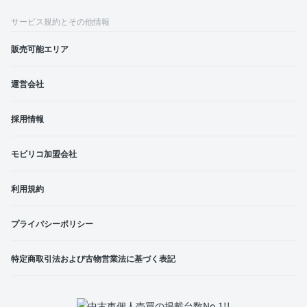
サービス規約とその他情報
販売可能エリア
運営会社
採用情報
モビリコ加盟会社
利用規約
プライバシーポリシー
特定商取引法および古物営業法に基づく表記