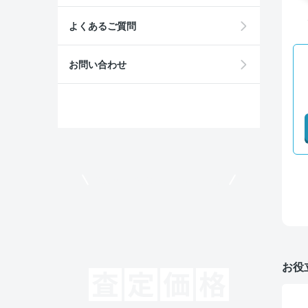
よくあるご質問
お問い合わせ
モビリコでクルマを売りたい方
お役