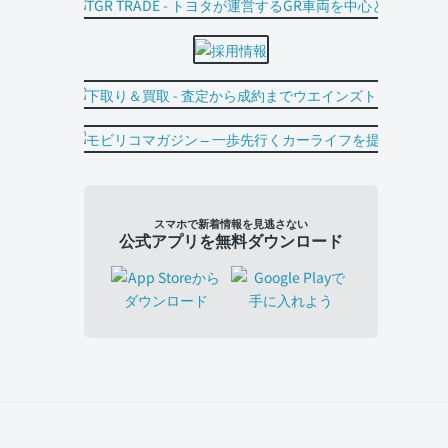
スマホで新着情報を見逃さない
公式アプリを無料ダウンロード