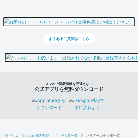
0800-500-5500
よくあるご質問はこちら
スマホで新着情報を見逃さない
公式アプリを無料ダウンロード
モビリコ（クルマの個人売買）
中古車一覧
ハリアーの中古車一覧