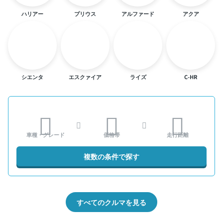
ハリアー
プリウス
アルファード
アクア
シエンタ
エスクァイア
ライズ
C-HR
車種・グレード
価格帯
走行距離
複数の条件で探す
すべてのクルマを見る