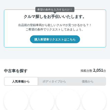
希望の条件を入力するだけ！
クルマ探しをお手伝いいたします。
出品前の登録車両から欲しいクルマが見つかるかも？！
ご希望の条件でリクエストしてみましょう。
購入希望車リクエストはこちら
2,051
中古車を探す
掲載台数
台
人気車種から
ボディタイプから
価格から