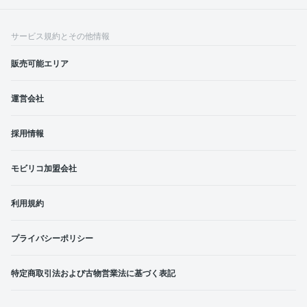
サービス規約とその他情報
販売可能エリア
運営会社
採用情報
モビリコ加盟会社
利用規約
プライバシーポリシー
特定商取引法および古物営業法に基づく表記