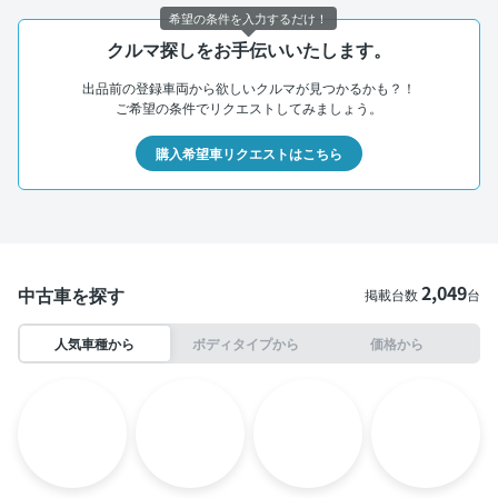
希望の条件を入力するだけ！
クルマ探しをお手伝いいたします。
出品前の登録車両から欲しいクルマが見つかるかも？！
ご希望の条件でリクエストしてみましょう。
購入希望車リクエストはこちら
2,049
中古車を探す
掲載台数
台
人気車種から
ボディタイプから
価格から