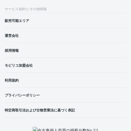
サービス規約とその他情報
販売可能エリア
運営会社
採用情報
モビリコ加盟会社
利用規約
プライバシーポリシー
特定商取引法および古物営業法に基づく表記