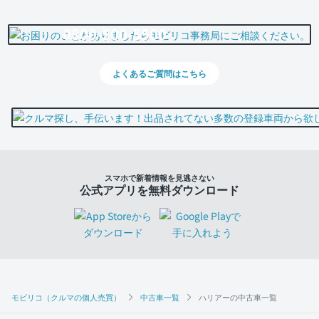
0800-500-5500
よくあるご質問はこちら
スマホで新着情報を見逃さない
公式アプリを無料ダウンロード
モビリコ（クルマの個人売買）
中古車一覧
ハリアーの中古車一覧