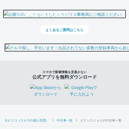
0800-500-5500
よくあるご質問はこちら
スマホで新着情報を見逃さない
公式アプリを無料ダウンロード
モビリコ（クルマの個人売買）
中古車一覧
ピクシスジョイの中古車一覧