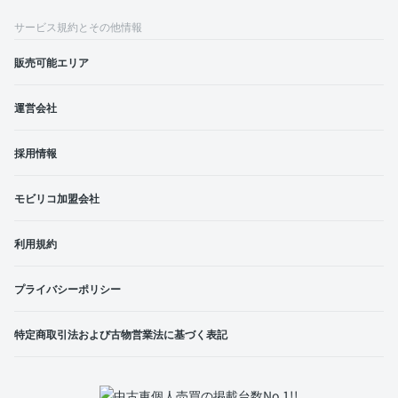
サービス規約とその他情報
販売可能エリア
運営会社
採用情報
モビリコ加盟会社
利用規約
プライバシーポリシー
特定商取引法および古物営業法に基づく表記