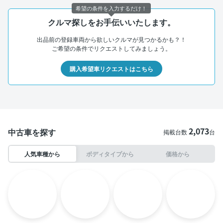
希望の条件を入力するだけ！
クルマ探しをお手伝いいたします。
出品前の登録車両から欲しいクルマが見つかるかも？！
ご希望の条件でリクエストしてみましょう。
購入希望車リクエストはこちら
2,073
中古車を探す
掲載台数
台
人気車種から
ボディタイプから
価格から