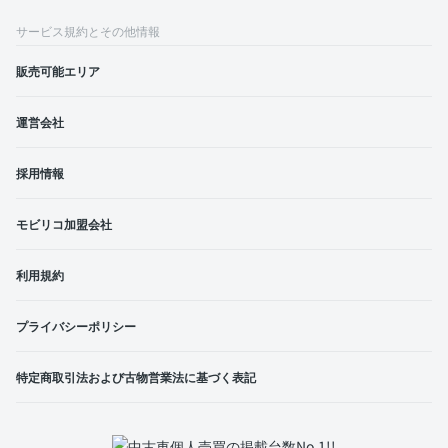
サービス規約とその他情報
販売可能エリア
運営会社
採用情報
モビリコ加盟会社
利用規約
プライバシーポリシー
特定商取引法および古物営業法に基づく表記