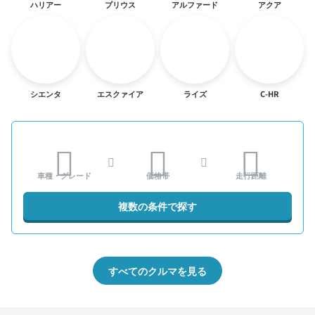
ハリアー
プリウス
アルファード
アクア
シエンタ
エスクァイア
ライズ
C-HR
車種・グレード
価格帯
走行距離
複数の条件で探す
すべてのクルマを見る