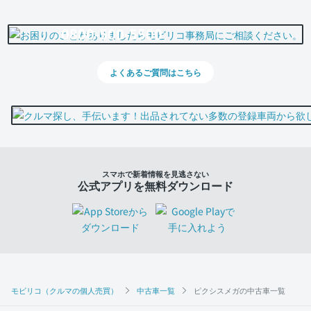
0800-500-5500
よくあるご質問はこちら
スマホで新着情報を見逃さない
公式アプリを無料ダウンロード
モビリコ（クルマの個人売買）
中古車一覧
ピクシスメガの中古車一覧