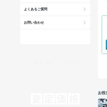
よくあるご質問
お問い合わせ
モビリコでクルマを売りたい方
お役