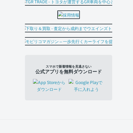
スマホで新着情報を見逃さない
公式アプリを無料ダウンロード