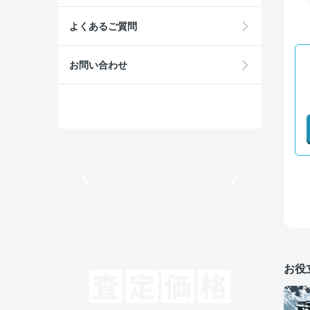
よくあるご質問
お問い合わせ
モビリコでクルマを売りたい方
お役