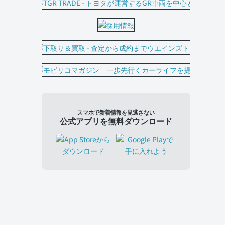
スマホで新着情報を見逃さない
公式アプリを無料ダウンロード