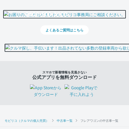
0800-500-5500
よくあるご質問はこちら
スマホで新着情報を見逃さない
公式アプリを無料ダウンロード
モビリコ（クルマの個人売買）
中古車一覧
フレアワゴンの中古車一覧