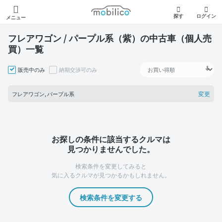
モビリコ
探す
ログイン
メニュー
フレアワゴン / パープル系（紫）の中古車（個人売
買）一覧
販売中のみ
納期交渉可のみ
変更
フレアワゴン, パープル系
お探しの条件に該当するクルマは
見つかりませんでした。
検索条件を変更してみると
気に入るクルマが見つかるかもしれません。
検索条件を変更する