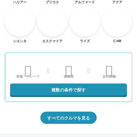
ハリアー
プリウス
アルファード
アクア
シエンタ
エスクァイア
ライズ
C-HR
車種・グレード
価格帯
走行距離
複数の条件で探す
すべてのクルマを見る