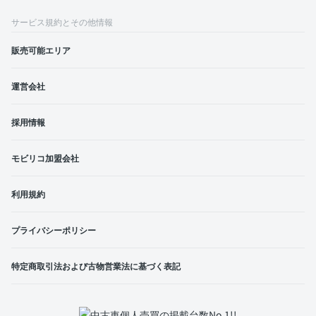
サービス規約とその他情報
販売可能エリア
運営会社
採用情報
モビリコ加盟会社
利用規約
プライバシーポリシー
特定商取引法および古物営業法に基づく表記