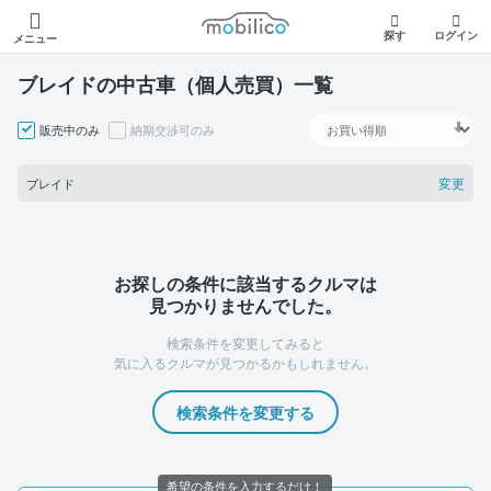
モビリコ
探す
ログイン
メニュー
ブレイドの中古車（個人売買）一覧
販売中のみ
納期交渉可のみ
変更
ブレイド
お探しの条件に該当するクルマは
見つかりませんでした。
検索条件を変更してみると
気に入るクルマが見つかるかもしれません。
検索条件を変更する
希望の条件を入力するだけ！