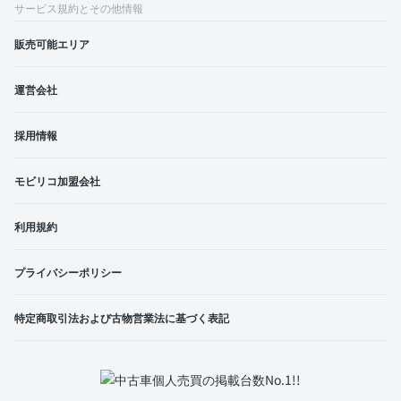
サービス規約とその他情報
販売可能エリア
運営会社
採用情報
モビリコ加盟会社
利用規約
プライバシーポリシー
特定商取引法および古物営業法に基づく表記