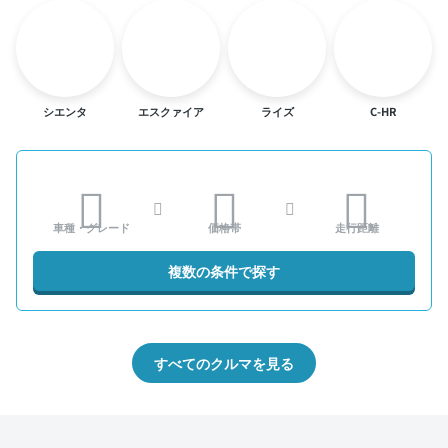
シエンタ
エスクァイア
ライズ
C-HR
車種・グレード
価格帯
走行距離
複数の条件で探す
すべてのクルマを見る