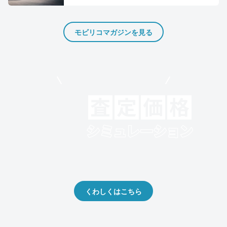
モビリコマガジンを見る
モビリコでクルマを売りたい方
クルマの将来的な価値を予測！
出品や下取りの際の参考に。
くわしくはこちら