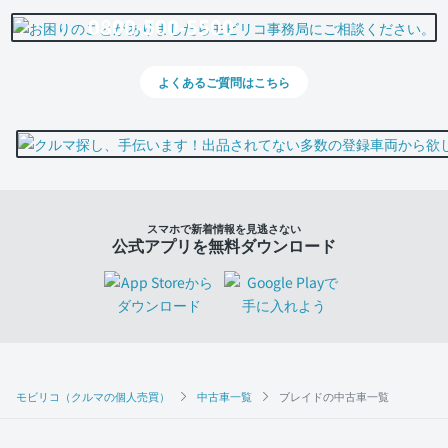
0800-500-5500
よくあるご質問はこちら
スマホで新着情報を見逃さない
公式アプリを無料ダウンロード
モビリコ（クルマの個人売買）
中古車一覧
ブレイドの中古車一覧