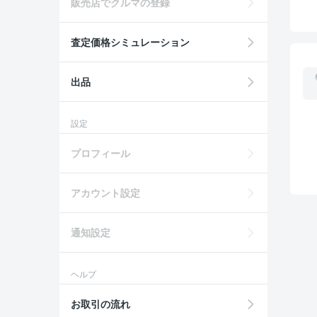
販売店でクルマの登録
査定価格シミュレーション
出品
設定
プロフィール
アカウント設定
通知設定
ヘルプ
お取引の流れ