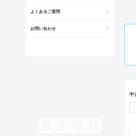
よくあるご質問
お問い合わせ
モビリコでクルマを売りたい方
中