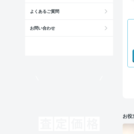
よくあるご質問
お問い合わせ
モビリコでクルマを売りたい方
お役