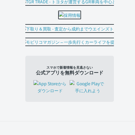
スマホで新着情報を見逃さない
公式アプリを無料ダウンロード