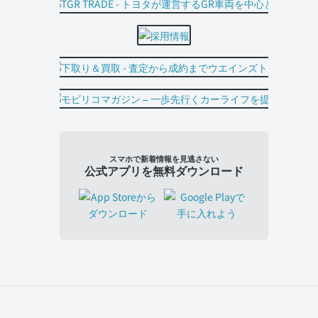
スマホで新着情報を見逃さない
公式アプリを無料ダウンロード