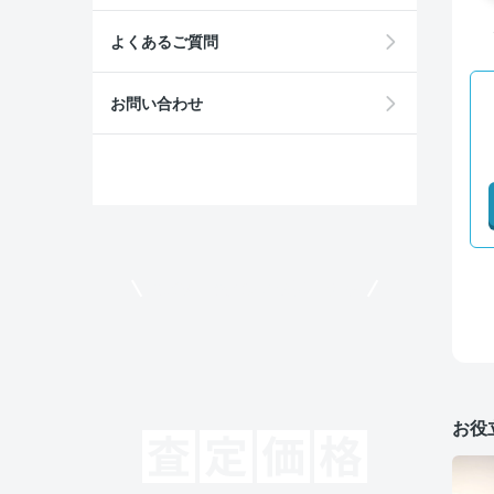
よくあるご質問
お問い合わせ
モビリコでクルマを売りたい方
お役