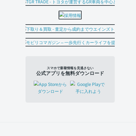
スマホで新着情報を見逃さない
公式アプリを無料ダウンロード