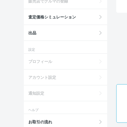
販売店でクルマの登録
査定価格シミュレーション
出品
設定
プロフィール
アカウント設定
通知設定
ヘルプ
お取引の流れ