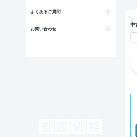
よくあるご質問
中
お問い合わせ
モビリコでクルマを売りたい方