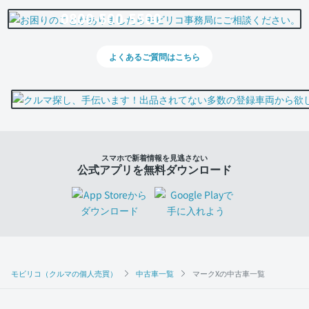
0800-500-5500
よくあるご質問はこちら
スマホで新着情報を見逃さない
公式アプリを無料ダウンロード
モビリコ（クルマの個人売買）
中古車一覧
マークXの中古車一覧