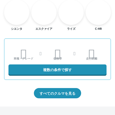
シエンタ
エスクァイア
ライズ
C-HR
車種・グレード
価格帯
走行距離
複数の条件で探す
すべてのクルマを見る