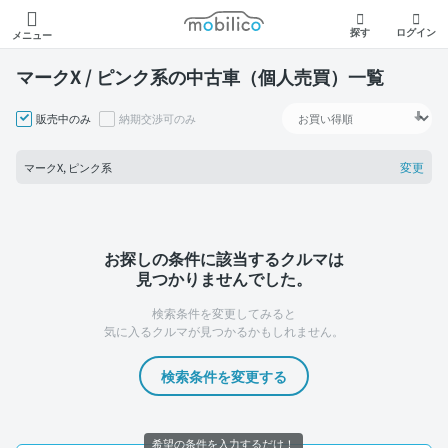
モビリコ
探す
ログイン
メニュー
マークX / ピンク系の中古車（個人売買）一覧
販売中のみ
納期交渉可のみ
変更
マークX, ピンク系
お探しの条件に該当するクルマは
見つかりませんでした。
検索条件を変更してみると
気に入るクルマが見つかるかもしれません。
検索条件を変更する
希望の条件を入力するだけ！