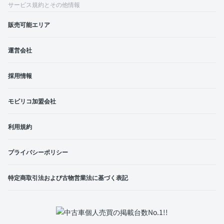
サービス規約とその他情報
販売可能エリア
運営会社
採用情報
モビリコ加盟会社
利用規約
プライバシーポリシー
特定商取引法および古物営業法に基づく表記