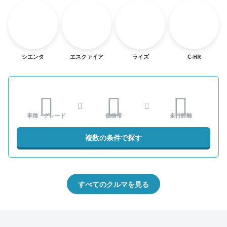
シエンタ
エスクァイア
ライズ
C-HR
車種・グレード
価格帯
走行距離
複数の条件で探す
すべてのクルマを見る