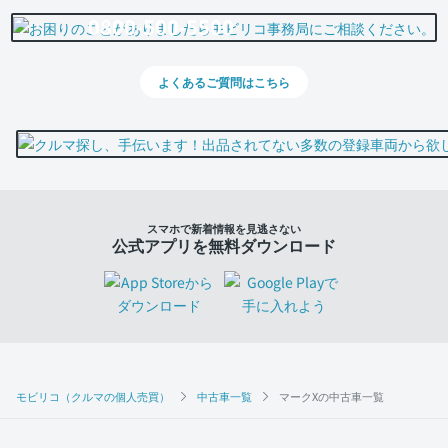
0800-500-5500
よくあるご質問はこちら
スマホで新着情報を見逃さない
公式アプリを無料ダウンロード
モビリコ（クルマの個人売買）
中古車一覧
マークXの中古車一覧