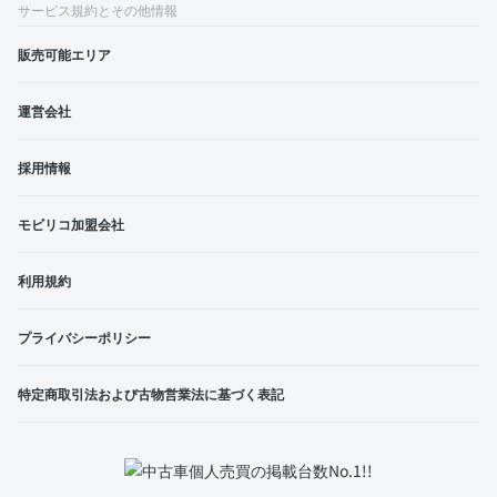
サービス規約とその他情報
販売可能エリア
運営会社
採用情報
モビリコ加盟会社
利用規約
プライバシーポリシー
特定商取引法および古物営業法に基づく表記