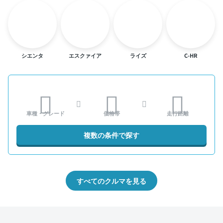
シエンタ
エスクァイア
ライズ
C-HR
車種・グレード
価格帯
走行距離
複数の条件で探す
すべてのクルマを見る