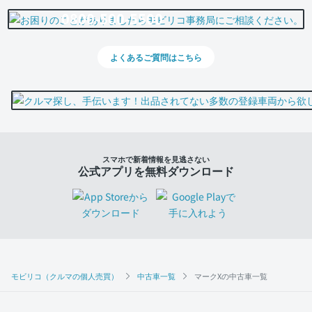
0800-500-5500
よくあるご質問はこちら
スマホで新着情報を見逃さない
公式アプリを無料ダウンロード
モビリコ（クルマの個人売買）
中古車一覧
マークXの中古車一覧