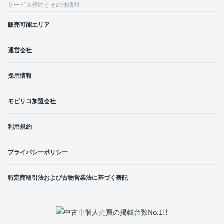
サービス規約とその他情報
販売可能エリア
運営会社
採用情報
モビリコ加盟会社
利用規約
プライバシーポリシー
特定商取引法および古物営業法に基づく表記