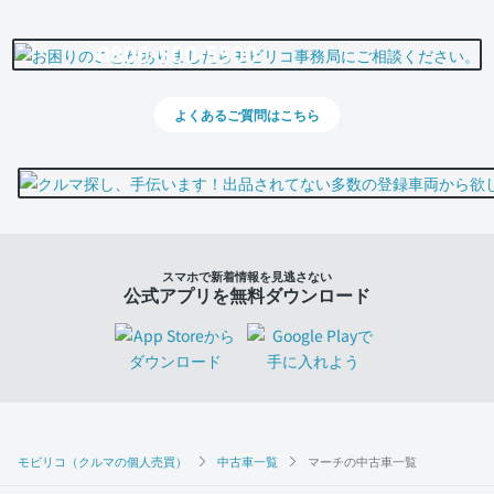
0800-500-5500
よくあるご質問はこちら
スマホで新着情報を見逃さない
公式アプリを無料ダウンロード
モビリコ（クルマの個人売買）
中古車一覧
マーチの中古車一覧