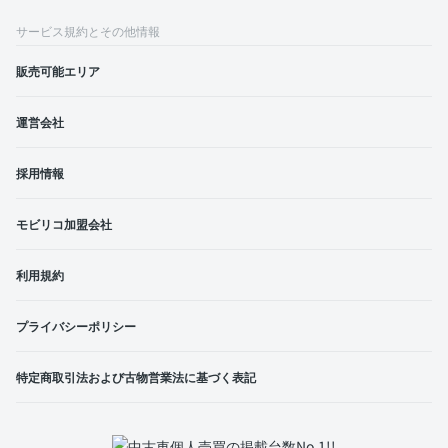
サービス規約とその他情報
販売可能エリア
運営会社
採用情報
モビリコ加盟会社
利用規約
プライバシーポリシー
特定商取引法および古物営業法に基づく表記