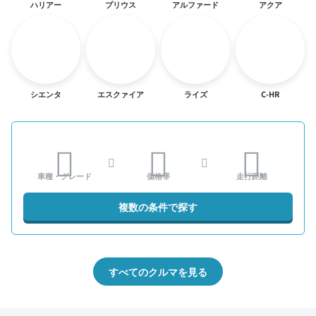
ハリアー
プリウス
アルファード
アクア
シエンタ
エスクァイア
ライズ
C-HR
車種・グレード
価格帯
走行距離
複数の条件で探す
すべてのクルマを見る