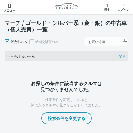
モビリコ
探す
ログイン
メニュー
マーチ / ゴールド・シルバー系（金・銀）の中古車
（個人売買）一覧
販売中のみ
納期交渉可のみ
変更
マーチ, シルバー系
お探しの条件に該当するクルマは
見つかりませんでした。
検索条件を変更してみると
気に入るクルマが見つかるかもしれません。
検索条件を変更する