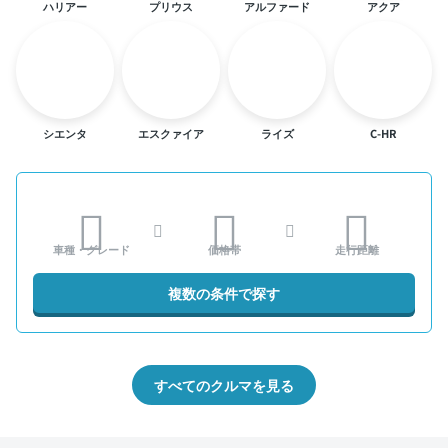
ハリアー
プリウス
アルファード
アクア
シエンタ
エスクァイア
ライズ
C-HR
車種・グレード
価格帯
走行距離
複数の条件で探す
すべてのクルマを見る