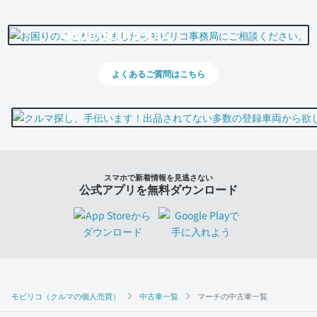
0800-500-5500
よくあるご質問はこちら
スマホで新着情報を見逃さない
公式アプリを無料ダウンロード
モビリコ（クルマの個人売買）
中古車一覧
マーチの中古車一覧