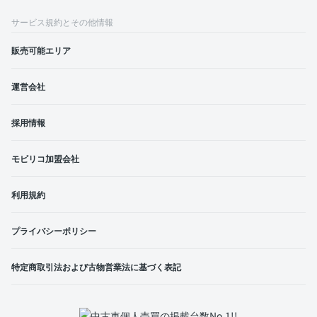
サービス規約とその他情報
販売可能エリア
運営会社
採用情報
モビリコ加盟会社
利用規約
プライバシーポリシー
特定商取引法および古物営業法に基づく表記