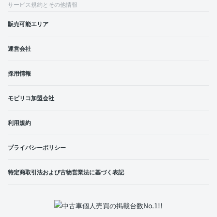
サービス規約とその他情報
販売可能エリア
運営会社
採用情報
モビリコ加盟会社
利用規約
プライバシーポリシー
特定商取引法および古物営業法に基づく表記