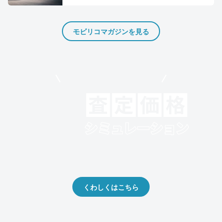
モビリコマガジンを見る
モビリコでクルマを売りたい方
クルマの将来的な価値を予測！
出品や下取りの際の参考に。
くわしくはこちら