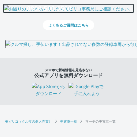
0800-500-5500
よくあるご質問はこちら
スマホで新着情報を見逃さない
公式アプリを無料ダウンロード
モビリコ（クルマの個人売買）
中古車一覧
マーチの中古車一覧