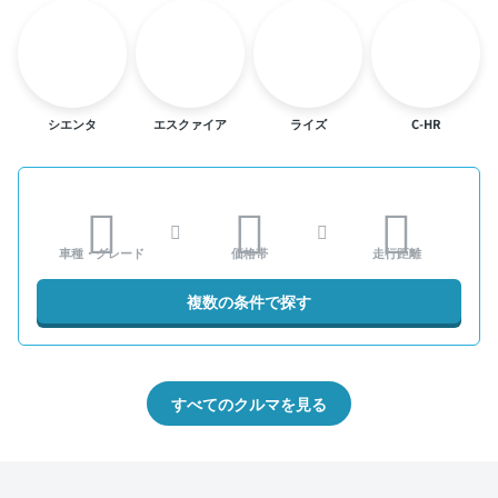
シエンタ
エスクァイア
ライズ
C-HR
車種・グレード
価格帯
走行距離
複数の条件で探す
すべてのクルマを見る