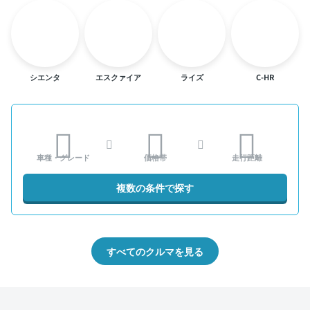
シエンタ
エスクァイア
ライズ
C-HR
車種・グレード
価格帯
走行距離
複数の条件で探す
すべてのクルマを見る