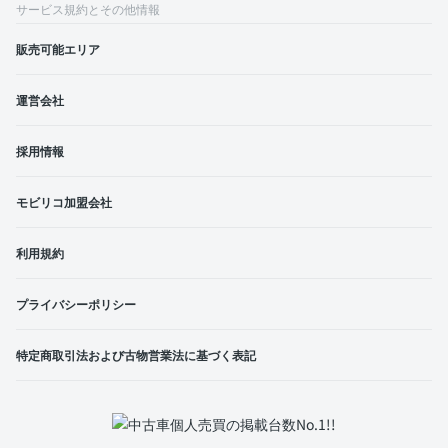
サービス規約とその他情報
販売可能エリア
運営会社
採用情報
モビリコ加盟会社
利用規約
プライバシーポリシー
特定商取引法および古物営業法に基づく表記