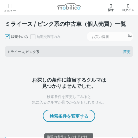
モビリコ
探す
ログイン
メニュー
ミライース / ピンク系の中古車（個人売買）一覧
販売中のみ
納期交渉可のみ
変更
ミライース, ピンク系
お探しの条件に該当するクルマは
見つかりませんでした。
検索条件を変更してみると
気に入るクルマが見つかるかもしれません。
検索条件を変更する
希望の条件を入力するだけ！