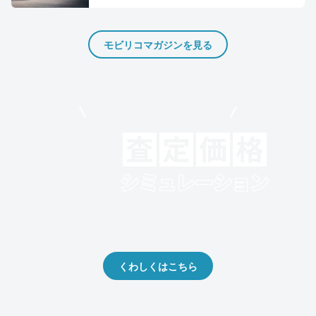
モビリコマガジンを見る
モビリコでクルマを売りたい方
クルマの将来的な価値を予測！
出品や下取りの際の参考に。
くわしくはこちら