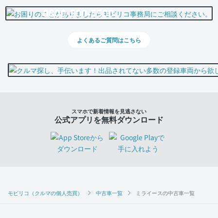
0800-500-5500
よくあるご質問はこちら
スマホで新着情報を見逃さない
公式アプリを無料ダウンロード
モビリコ（クルマの個人売買）
中古車一覧
ミライースの中古車一覧