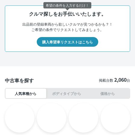
希望の条件を入力するだけ！
クルマ探しをお手伝いいたします。
出品前の登録車両から欲しいクルマが見つかるかも？！
ご希望の条件でリクエストしてみましょう。
購入希望車リクエストはこちら
2,060
中古車を探す
掲載台数
台
人気車種から
ボディタイプから
価格から