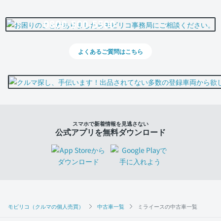
0800-500-5500
よくあるご質問はこちら
スマホで新着情報を見逃さない
公式アプリを無料ダウンロード
モビリコ（クルマの個人売買）
中古車一覧
ミライースの中古車一覧