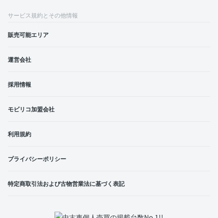
サービス規約とその他情報
販売可能エリア
運営会社
採用情報
モビリコ加盟会社
利用規約
プライバシーポリシー
特定商取引法および古物営業法に基づく表記