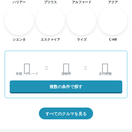
ハリアー
プリウス
アルファード
アクア
シエンタ
エスクァイア
ライズ
C-HR
車種・グレード
価格帯
走行距離
複数の条件で探す
すべてのクルマを見る