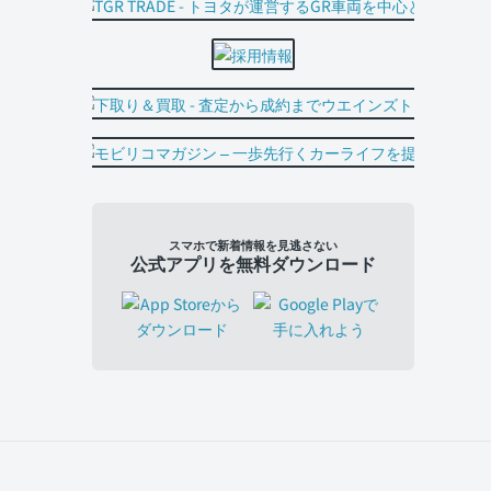
スマホで新着情報を見逃さない
公式アプリを無料ダウンロード