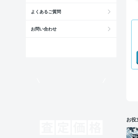
よくあるご質問
お問い合わせ
モビリコでクルマを売りたい方
お役