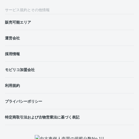
サービス規約とその他情報
販売可能エリア
運営会社
採用情報
モビリコ加盟会社
利用規約
プライバシーポリシー
特定商取引法および古物営業法に基づく表記