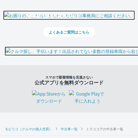
0800-500-5500
よくあるご質問はこちら
スマホで新着情報を見逃さない
公式アプリを無料ダウンロード
モビリコ（クルマの個人売買）
中古車一覧
ミラココアの中古車一覧