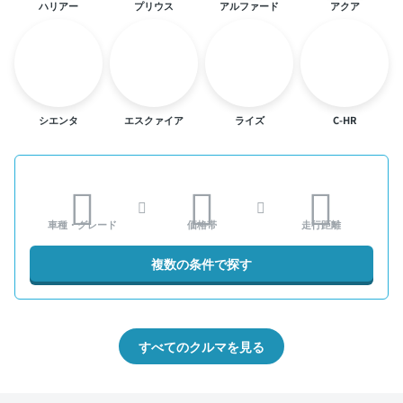
ハリアー
プリウス
アルファード
アクア
シエンタ
エスクァイア
ライズ
C-HR
車種・グレード
価格帯
走行距離
複数の条件で探す
すべてのクルマを見る