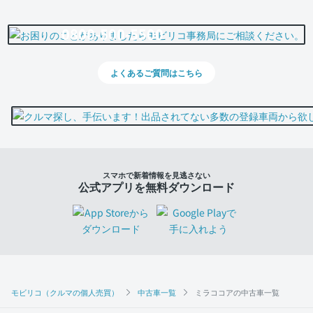
0800-500-5500
よくあるご質問はこちら
スマホで新着情報を見逃さない
公式アプリを無料ダウンロード
モビリコ（クルマの個人売買）
中古車一覧
ミラココアの中古車一覧