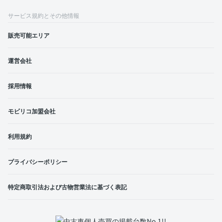
サービス規約とその他情報
販売可能エリア
運営会社
採用情報
モビリコ加盟会社
利用規約
プライバシーポリシー
特定商取引法および古物営業法に基づく表記