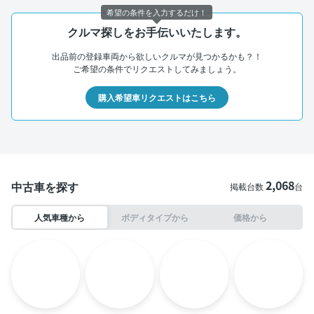
希望の条件を入力するだけ！
クルマ探しをお手伝いいたします。
出品前の登録車両から欲しいクルマが見つかるかも？！
ご希望の条件でリクエストしてみましょう。
購入希望車リクエストはこちら
2,068
中古車を探す
掲載台数
台
人気車種から
ボディタイプから
価格から