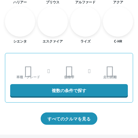
ハリアー
プリウス
アルファード
アクア
シエンタ
エスクァイア
ライズ
C-HR
車種・グレード
価格帯
走行距離
複数の条件で探す
すべてのクルマを見る