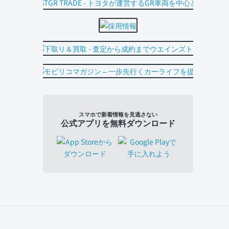
スマホで新着情報を見逃さない
公式アプリを無料ダウンロード