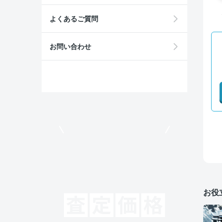
よくあるご質問
お問い合わせ
モビリコでクルマを売りたい方
お役