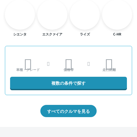
シエンタ
エスクァイア
ライズ
C-HR
車種・グレード
価格帯
走行距離
複数の条件で探す
すべてのクルマを見る