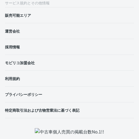
サービス規約とその他情報
販売可能エリア
運営会社
採用情報
モビリコ加盟会社
利用規約
プライバシーポリシー
特定商取引法および古物営業法に基づく表記