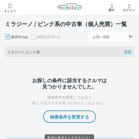
モビリコ
探す
ログイン
メニュー
ミラジーノ / ピンク系の中古車（個人売買）一覧
販売中のみ
納期交渉可のみ
変更
ミラジーノ, ピンク系
お探しの条件に該当するクルマは
見つかりませんでした。
検索条件を変更してみると
気に入るクルマが見つかるかもしれません。
検索条件を変更する
希望の条件を入力するだけ！