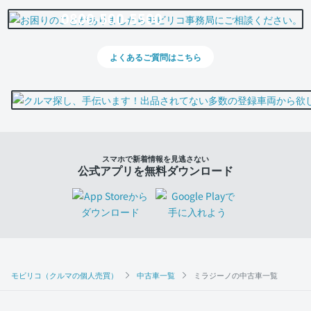
0800-500-5500
よくあるご質問はこちら
スマホで新着情報を見逃さない
公式アプリを無料ダウンロード
モビリコ（クルマの個人売買）
中古車一覧
ミラジーノの中古車一覧