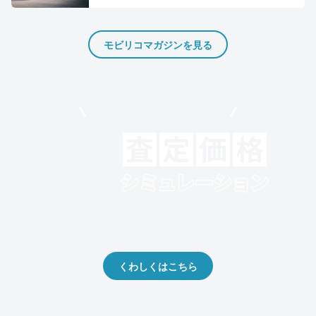
モビリコマガジンを見る
モビリコでクルマを売りたい方
クルマの将来的な価値を予測！
出品や下取りの際の参考に。
くわしくはこちら