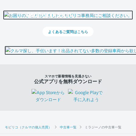
0800-500-5500
よくあるご質問はこちら
スマホで新着情報を見逃さない
公式アプリを無料ダウンロード
モビリコ（クルマの個人売買）
中古車一覧
ミラジーノの中古車一覧