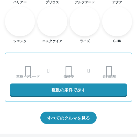
ハリアー
プリウス
アルファード
アクア
シエンタ
エスクァイア
ライズ
C-HR
車種・グレード
価格帯
走行距離
複数の条件で探す
すべてのクルマを見る