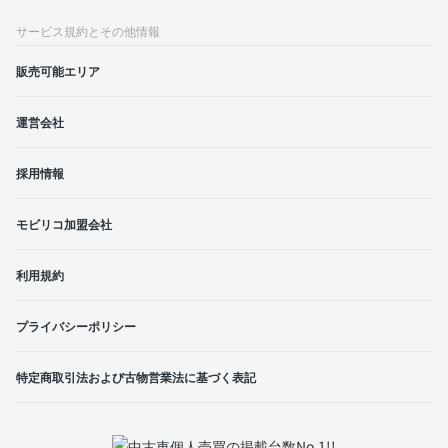
サービス規約とその他情報
販売可能エリア
運営会社
採用情報
モビリコ加盟会社
利用規約
プライバシーポリシー
特定商取引法および古物営業法に基づく表記