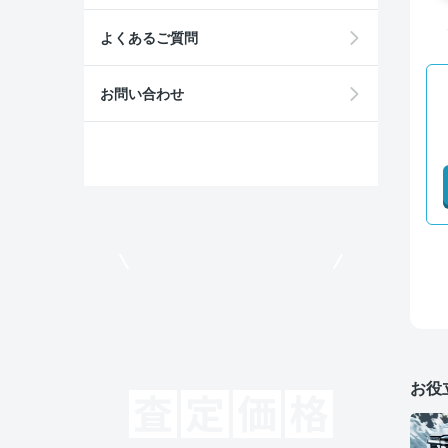
よくあるご質問
お問い合わせ
モビリコでクルマを売りたい方
お役