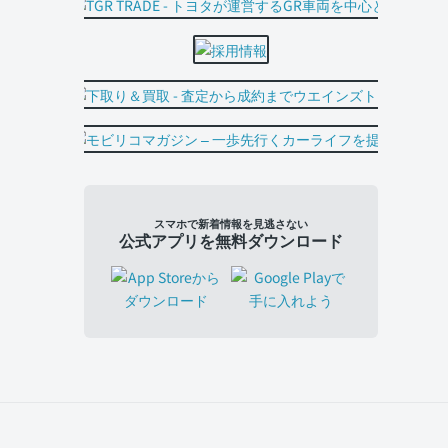
スマホで新着情報を見逃さない
公式アプリを無料ダウンロード