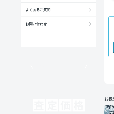
よくあるご質問
お問い合わせ
モビリコでクルマを売りたい方
お役