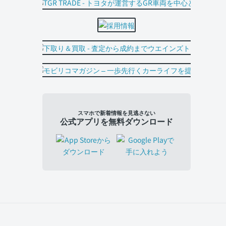
スマホで新着情報を見逃さない
公式アプリを無料ダウンロード