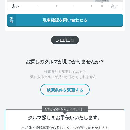
無
現車確認を問い合わせる
料
1-11
/
11
台
お探しのクルマが見つかりませんか？
検索条件を変更してみると
気に入るクルマが見つかるかもしれません。
検索条件を変更する
希望の条件を入力するだけ！
クルマ探しをお手伝いいたします。
出品前の登録車両から欲しいクルマが見つかるかも？！