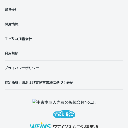
運営会社
採用情報
モビリコ加盟会社
利用規約
プライバシーポリシー
特定商取引法および古物営業法に基づく表記