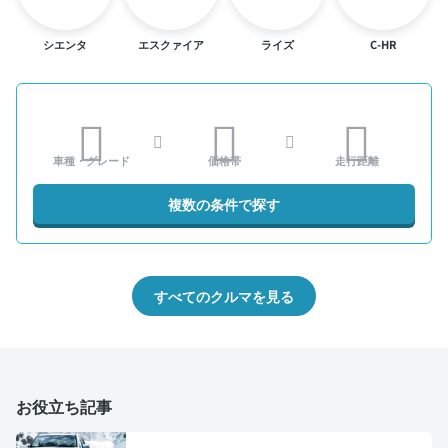
シエンタ
エスクァイア
ライズ
C-HR
車種・グレード
価格帯
走行距離
複数の条件で探す
すべてのクルマを見る
お役立ち記事