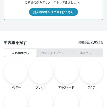
ご希望の条件でリクエストしてみましょう。
購入希望車リクエストはこちら
2,053
中古車を探す
掲載台数
台
人気車種から
ボディタイプから
価格から
ハリアー
プリウス
アルファード
アクア