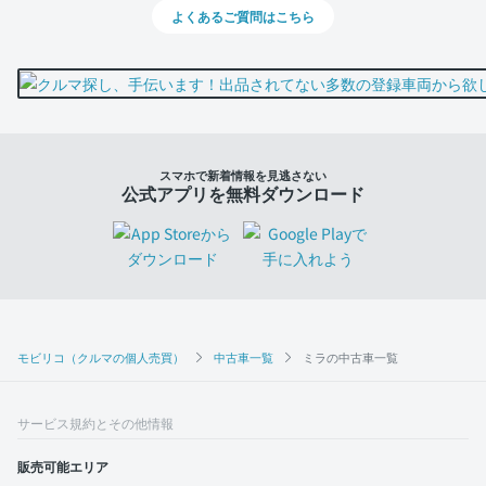
よくあるご質問はこちら
スマホで新着情報を見逃さない
公式アプリを無料ダウンロード
モビリコ（クルマの個人売買）
中古車一覧
ミラの中古車一覧
サービス規約とその他情報
販売可能エリア