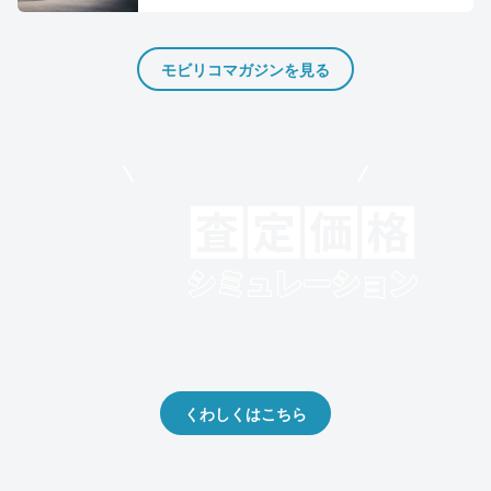
モビリコマガジンを見る
モビリコでクルマを売りたい方
クルマの将来的な価値を予測！
出品や下取りの際の参考に。
くわしくはこちら