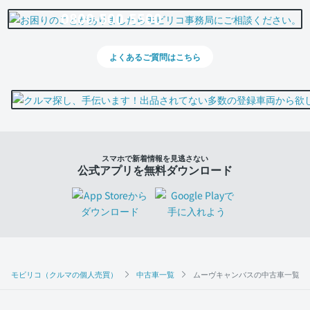
0800-500-5500
よくあるご質問はこちら
スマホで新着情報を見逃さない
公式アプリを無料ダウンロード
モビリコ（クルマの個人売買）
中古車一覧
ムーヴキャンバスの中古車一覧