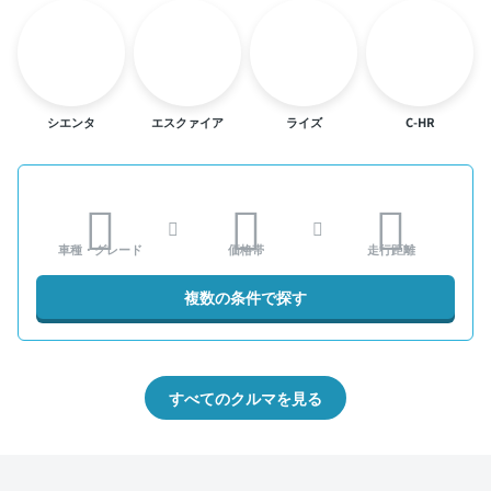
シエンタ
エスクァイア
ライズ
C-HR
車種・グレード
価格帯
走行距離
複数の条件で探す
すべてのクルマを見る