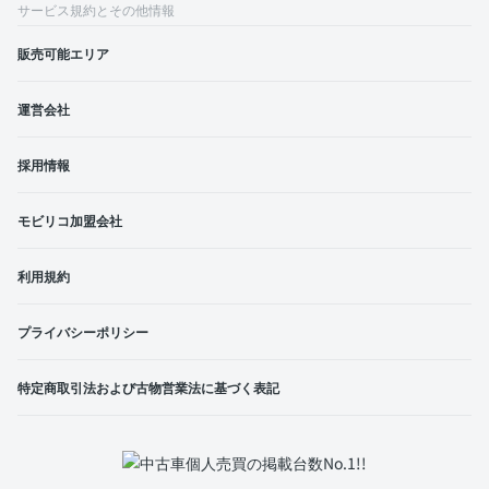
サービス規約とその他情報
販売可能エリア
運営会社
採用情報
モビリコ加盟会社
利用規約
プライバシーポリシー
特定商取引法および古物営業法に基づく表記