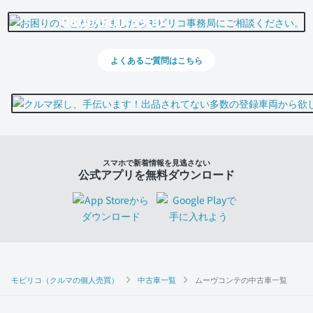
0800-500-5500
よくあるご質問はこちら
スマホで新着情報を見逃さない
公式アプリを無料ダウンロード
モビリコ（クルマの個人売買）
中古車一覧
ムーヴコンテの中古車一覧