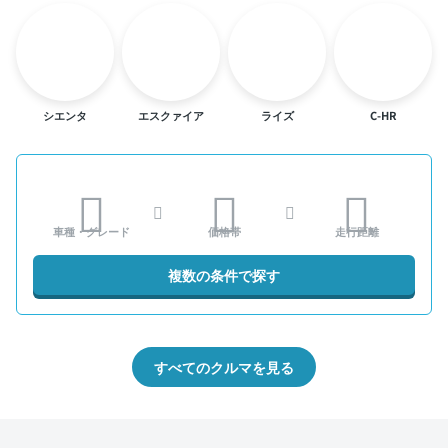
シエンタ
エスクァイア
ライズ
C-HR
車種・グレード
価格帯
走行距離
複数の条件で探す
すべてのクルマを見る