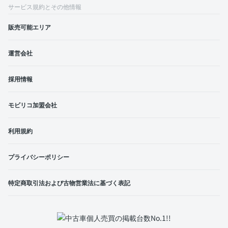
サービス規約とその他情報
販売可能エリア
運営会社
採用情報
モビリコ加盟会社
利用規約
プライバシーポリシー
特定商取引法および古物営業法に基づく表記